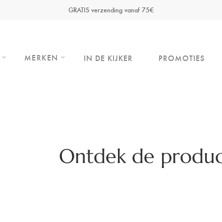
GRATIS verzending vanaf 75€
MERKEN
IN DE KIJKER
PROMOTIES
Ontdek de produc