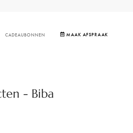
MAAK AFSPRAAK
CADEAUBONNEN
ten - Biba