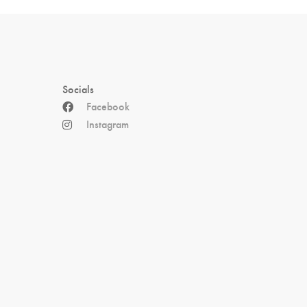
Socials
Facebook
Instagram